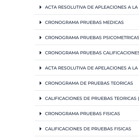
ACTA RESOLUTIVA DE APLEACIONES A LA
CRONOGRAMA PRUEBAS MEDICAS
CRONOGRAMA PRUEBAS PSICOMETRICA
CRONOGRAMA PRUEBAS CALIFICACIONES
ACTA RESOLUTIVA DE APELACIONES A L
CRONOGRAMA DE PRUEBAS TEORICAS
CALIFICACIONES DE PRUEBAS TEORICAS
CRONOGRAMA PRUEBAS FISICAS
CALIFICACIONES DE PRUEBAS FISICAS