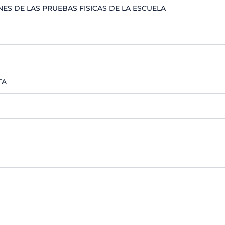
ES DE LAS PRUEBAS FISICAS DE LA ESCUELA
TA