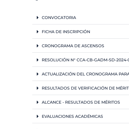
CONVOCATORIA
FICHA DE INSCRIPCIÓN
CRONOGRAMA DE ASCENSOS
RESOLUCIÓN N° CCA-CB-GADM-SD-2024-
ACTUALIZACIÓN DEL CRONOGRAMA PARA
RESULTADOS DE VERIFICACIÓN DE MÉRI
ALCANCE - RESULTADOS DE MÉRITOS
EVALUACIONES ACADÉMICAS