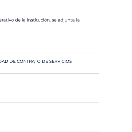
ivo de la institución, se adjunta la
DAD DE CONTRATO DE SERVICIOS