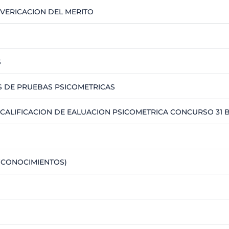
 VERICACION DEL MERITO
S
 DE PRUEBAS PSICOMETRICAS
A CALIFICACION DE EALUACION PSICOMETRICA CONCURSO 31
 (CONOCIMIENTOS)