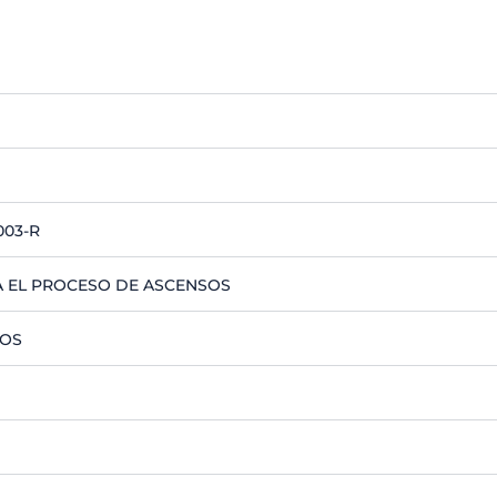
003-R
 EL PROCESO DE ASCENSOS
TOS