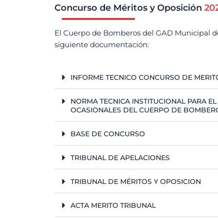
Concurso de Méritos y Oposición
20
El Cuerpo de Bomberos del GAD Municipal de S
siguiente documentación:
INFORME TECNICO CONCURSO DE MERIT
NORMA TECNICA INSTITUCIONAL PARA E
OCASIONALES DEL CUERPO DE BOMBER
BASE DE CONCURSO
TRIBUNAL DE APELACIONES
TRIBUNAL DE MÉRITOS Y OPOSICION
ACTA MERITO TRIBUNAL