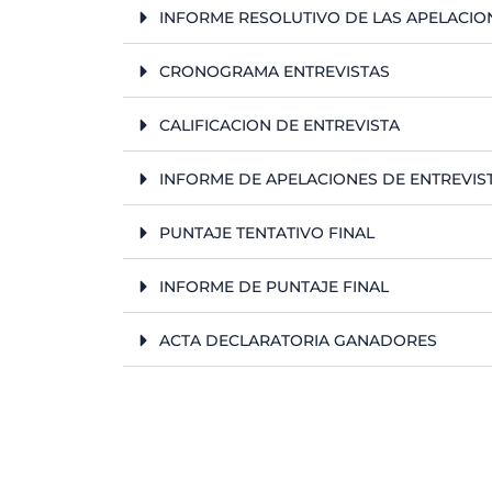
INFORME RESOLUTIVO DE LAS APELACION
CRONOGRAMA ENTREVISTAS
CALIFICACION DE ENTREVISTA
INFORME DE APELACIONES DE ENTREVIS
PUNTAJE TENTATIVO FINAL
INFORME DE PUNTAJE FINAL
ACTA DECLARATORIA GANADORES