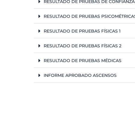
RESULTADO DE PRUEBAS DE CONFIANZA
RESULTADO DE PRUEBAS PSICOMÉTRICA
RESULTADO DE PRUEBAS FÍSICAS 1
RESULTADO DE PRUEBAS FÍSICAS 2
RESULTADO DE PRUEBAS MÉDICAS
INFORME APROBADO ASCENSOS