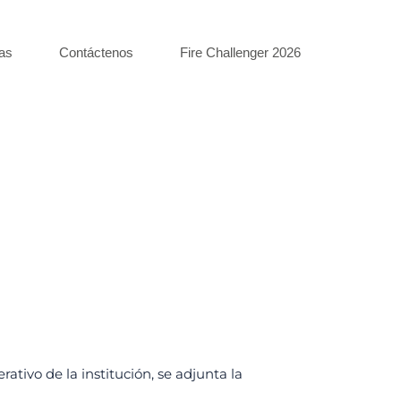
as
Contáctenos
Fire Challenger 2026
ivo de la institución, se adjunta la