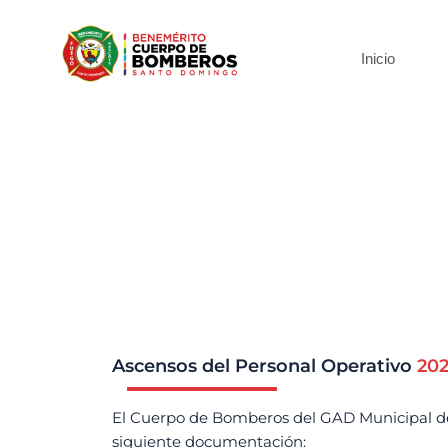
Inicio
Ascensos del Personal Operativo
20
El Cuerpo de Bomberos del GAD Municipal de S
siguiente documentación: