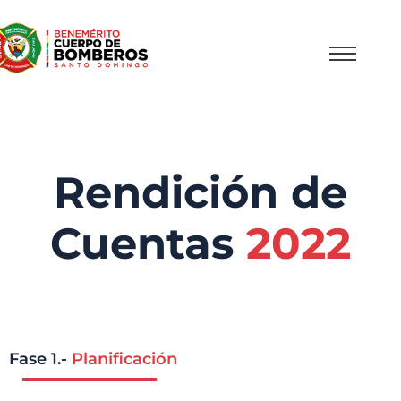
Rendición de
Cuentas
2022
Fase 1.-
Planificación