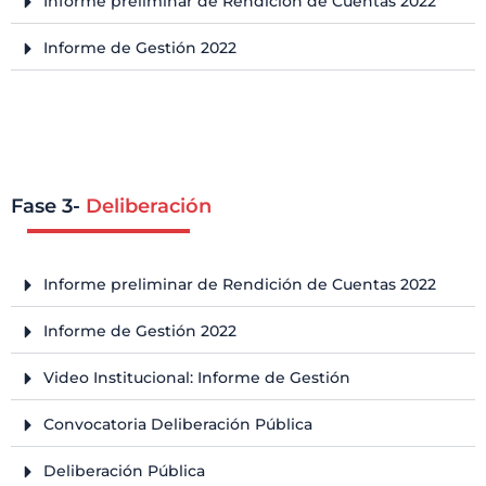
Informe preliminar de Rendición de Cuentas 2022
Informe de Gestión 2022
Fase 3-
Deliberación
Informe preliminar de Rendición de Cuentas 2022
Informe de Gestión 2022
Video Institucional: Informe de Gestión
Convocatoria Deliberación Pública
Deliberación Pública