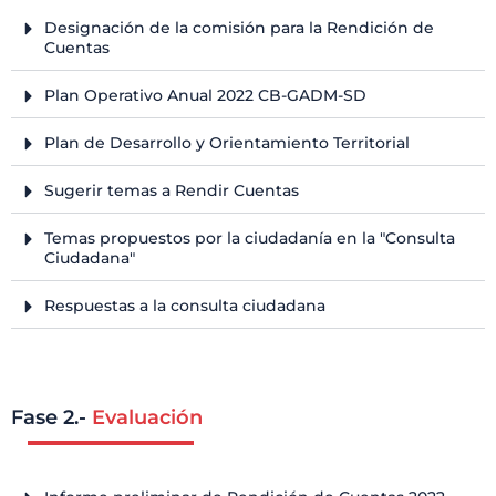
Designación de la comisión para la Rendición de
Cuentas
Plan Operativo Anual 2022 CB-GADM-SD
Plan de Desarrollo y Orientamiento Territorial
Sugerir temas a Rendir Cuentas
Temas propuestos por la ciudadanía en la "Consulta
Ciudadana"
Respuestas a la consulta ciudadana
Fase 2.-
Evaluación