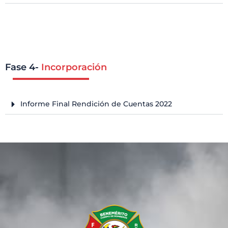
Fase 4-
Incorporación
Informe Final Rendición de Cuentas 2022