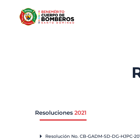
Resoluciones
2021
Resolución No. CB-GADM-SD-DG-HJPC-201