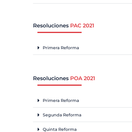
Resoluciones
PAC 2021
Primera Reforma
Resoluciones
POA 2021
Primera Reforma
Segunda Reforma
Quinta Reforma