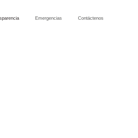
sparencia
Emergencias
Contáctenos