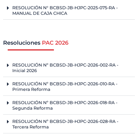
RESOLUCIÓN N° BCBSD-JB-HJPC-2025-075-RA -
MANUAL DE CAJA CHICA
Resoluciones
PAC 2026
RESOLUCIÓN Nº BCBSD-JB-HJPC-2026-002-RA -
Inicial 2026
RESOLUCIÓN Nº BCBSD-JB-HJPC-2026-010-RA -
Primera Reforma
RESOLUCIÓN Nº BCBSD-JB-HJPC-2026-018-RA -
Segunda Reforma
RESOLUCIÓN Nº BCBSD-JB-HJPC-2026-028-RA -
Tercera Reforma