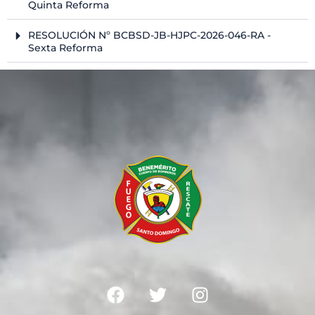
Quinta Reforma
RESOLUCIÓN Nº BCBSD-JB-HJPC-2026-046-RA -
Sexta Reforma