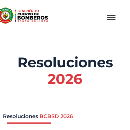
Resoluciones
2026
Resoluciones
BCBSD 2026