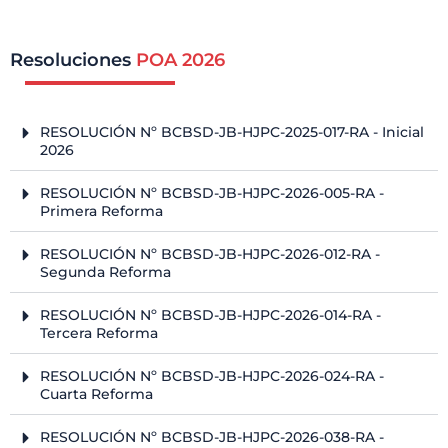
Resoluciones
POA 2026
RESOLUCIÓN Nº BCBSD-JB-HJPC-2025-017-RA - Inicial
2026
RESOLUCIÓN Nº BCBSD-JB-HJPC-2026-005-RA -
Primera Reforma
RESOLUCIÓN Nº BCBSD-JB-HJPC-2026-012-RA -
Segunda Reforma
RESOLUCIÓN Nº BCBSD-JB-HJPC-2026-014-RA -
Tercera Reforma
RESOLUCIÓN Nº BCBSD-JB-HJPC-2026-024-RA -
Cuarta Reforma
RESOLUCIÓN Nº BCBSD-JB-HJPC-2026-038-RA -