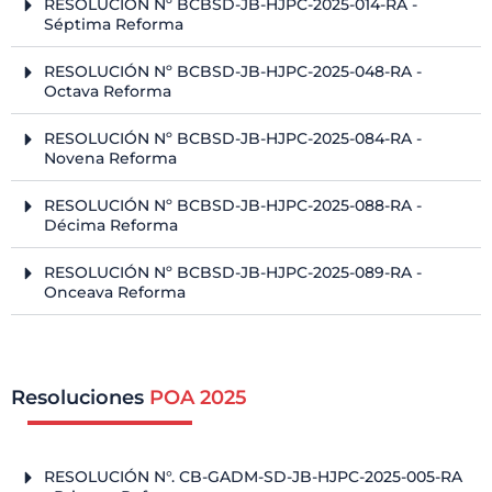
RESOLUCIÓN Nº BCBSD-JB-HJPC-2025-014-RA -
Séptima Reforma
RESOLUCIÓN Nº BCBSD-JB-HJPC-2025-048-RA -
Octava Reforma
RESOLUCIÓN Nº BCBSD-JB-HJPC-2025-084-RA -
Novena Reforma
RESOLUCIÓN Nº BCBSD-JB-HJPC-2025-088-RA -
Décima Reforma
RESOLUCIÓN Nº BCBSD-JB-HJPC-2025-089-RA -
Onceava Reforma
Resoluciones
POA 2025
RESOLUCIÓN N°. CB-GADM-SD-JB-HJPC-2025-005-RA