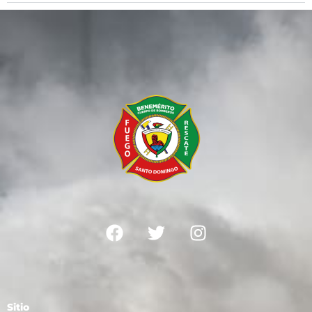
Sitio