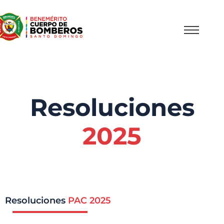
Resoluciones
2025
Resoluciones
PAC 2025