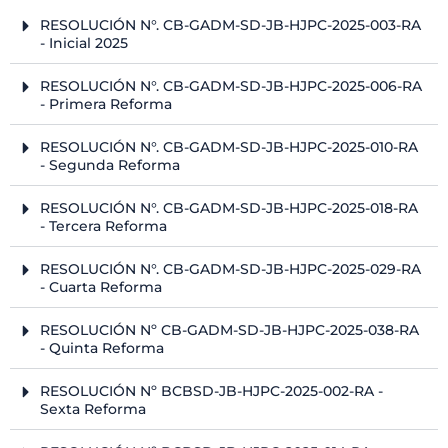
RESOLUCIÓN N°. CB-GADM-SD-JB-HJPC-2025-003-RA
- Inicial 2025
RESOLUCIÓN N°. CB-GADM-SD-JB-HJPC-2025-006-RA
- Primera Reforma
RESOLUCIÓN N°. CB-GADM-SD-JB-HJPC-2025-010-RA
- Segunda Reforma
RESOLUCIÓN N°. CB-GADM-SD-JB-HJPC-2025-018-RA
- Tercera Reforma
RESOLUCIÓN N°. CB-GADM-SD-JB-HJPC-2025-029-RA
- Cuarta Reforma
RESOLUCIÓN Nº CB-GADM-SD-JB-HJPC-2025-038-RA
- Quinta Reforma
RESOLUCIÓN Nº BCBSD-JB-HJPC-2025-002-RA -
Sexta Reforma