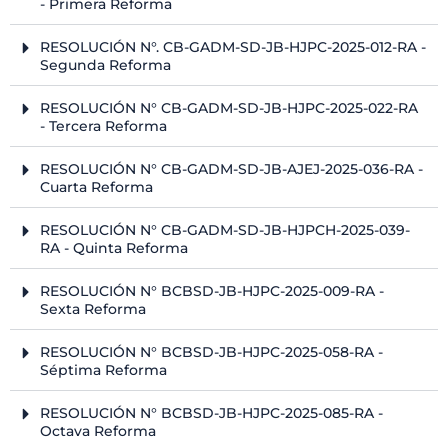
- Primera Reforma
RESOLUCIÓN N°. CB-GADM-SD-JB-HJPC-2025-012-RA -
Segunda Reforma
RESOLUCIÓN N° CB-GADM-SD-JB-HJPC-2025-022-RA
- Tercera Reforma
RESOLUCIÓN N° CB-GADM-SD-JB-AJEJ-2025-036-RA -
Cuarta Reforma
RESOLUCIÓN N° CB-GADM-SD-JB-HJPCH-2025-039-
RA - Quinta Reforma
RESOLUCIÓN N° BCBSD-JB-HJPC-2025-009-RA -
Sexta Reforma
RESOLUCIÓN N° BCBSD-JB-HJPC-2025-058-RA -
Séptima Reforma
RESOLUCIÓN N° BCBSD-JB-HJPC-2025-085-RA -
Octava Reforma