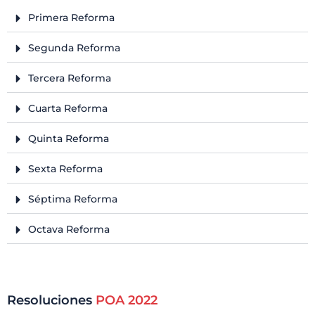
Primera Reforma
Segunda Reforma
Tercera Reforma
Cuarta Reforma
Quinta Reforma
Sexta Reforma
Séptima Reforma
Octava Reforma
Resoluciones
POA 2022