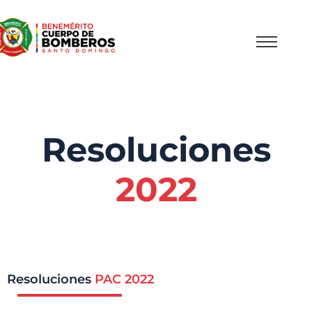
Resoluciones
2022
Resoluciones
PAC 2022