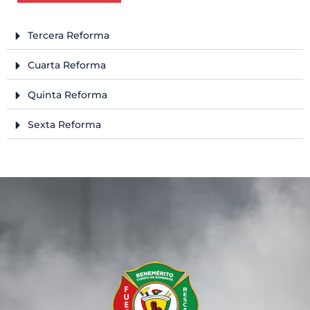
Tercera Reforma
Cuarta Reforma
Quinta Reforma
Sexta Reforma