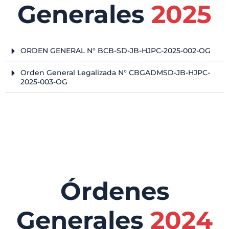
Generales
2025
ORDEN GENERAL N° BCB-SD-JB-HJPC-2025-002-OG
Orden General Legalizada N° CBGADMSD-JB-HJPC-
2025-003-OG
Órdenes
Generales
2024