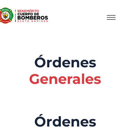
Órdenes
Generales
Órdenes