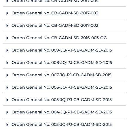
Orden General No. CB-GADM-SD-2017-004
Orden General No. CB-GADM-SD-2017-003
Orden General No. CB-GADM-SD-2017-002
Orden General No. CB-GADM-SD-2016-003-OG
Orden General No. 009-JQ-PJ-CB-GADM-SD-2015
Orden General No. 008-JQ-PJ-CB-GADM-SD-2015
Orden General No. 007-JQ-PJ-CB-GADM-SD-2015
Orden General No. 006-JQ-PJ-CB-GADM-SD-2015
Orden General No. 005-JQ-PJ-CB-GADM-SD-2015
Orden General No. 004-JQ-PJ-CB-GADM-SD-2015
Orden General No. 003-JQ-PJ-CB-GADM-SD-2015