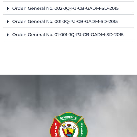
Orden General No. 002-JQ-PJ-CB-GADM-SD-2015
Orden General No. 001-JQ-PJ-CB-GADM-SD-2015
Orden General No. 01-001-JQ-PJ-CB-GADM-SD-2015