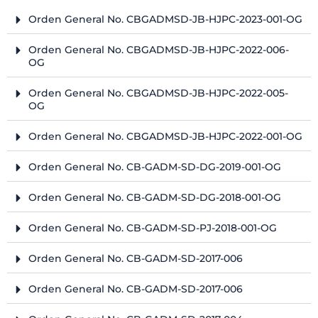
Orden General No. CBGADMSD-JB-HJPC-2023-001-OG
Orden General No. CBGADMSD-JB-HJPC-2022-006-
OG
Orden General No. CBGADMSD-JB-HJPC-2022-005-
OG
Orden General No. CBGADMSD-JB-HJPC-2022-001-OG
Orden General No. CB-GADM-SD-DG-2019-001-OG
Orden General No. CB-GADM-SD-DG-2018-001-OG
Orden General No. CB-GADM-SD-PJ-2018-001-OG
Orden General No. CB-GADM-SD-2017-006
Orden General No. CB-GADM-SD-2017-006