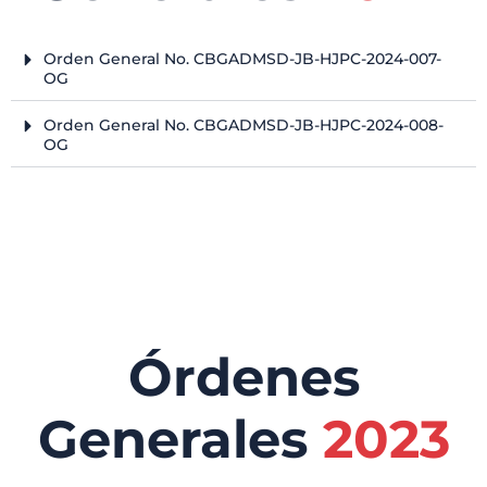
Orden General No. CBGADMSD-JB-HJPC-2024-007-
OG
Orden General No. CBGADMSD-JB-HJPC-2024-008-
OG
Órdenes
Generales
2023