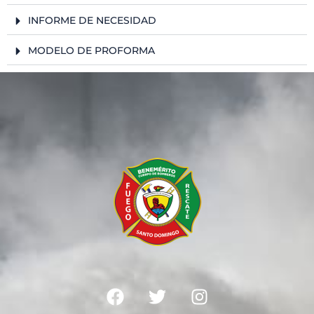
INFORME DE NECESIDAD
MODELO DE PROFORMA