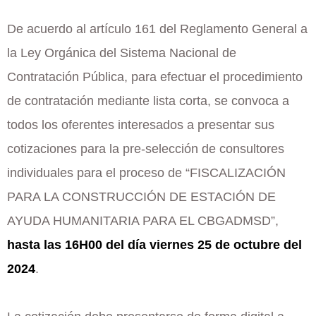
De acuerdo al artículo 161 del Reglamento General a
la Ley Orgánica del Sistema Nacional de
Contratación Pública, para efectuar el procedimiento
de contratación mediante lista corta, se convoca a
todos los oferentes interesados a presentar sus
cotizaciones para la pre-selección de consultores
individuales para el proceso de “FISCALIZACIÓN
PARA LA CONSTRUCCIÓN DE ESTACIÓN DE
AYUDA HUMANITARIA PARA EL CBGADMSD”,
hasta las 16H00 del día viernes 25 de octubre del
2024
.