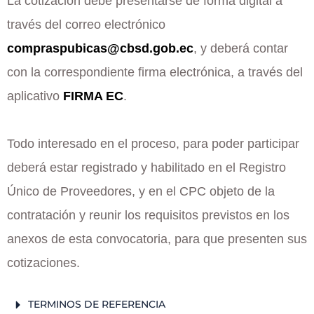
La cotización debe presentarse de forma digital a
través del correo electrónico
compraspubicas@cbsd.gob.ec
, y deberá contar
con la correspondiente firma electrónica, a través del
aplicativo
FIRMA EC
.
Todo interesado en el proceso, para poder participar
deberá estar registrado y habilitado en el Registro
Único de Proveedores, y en el CPC objeto de la
contratación y reunir los requisitos previstos en los
anexos de esta convocatoria, para que presenten sus
cotizaciones.
TERMINOS DE REFERENCIA