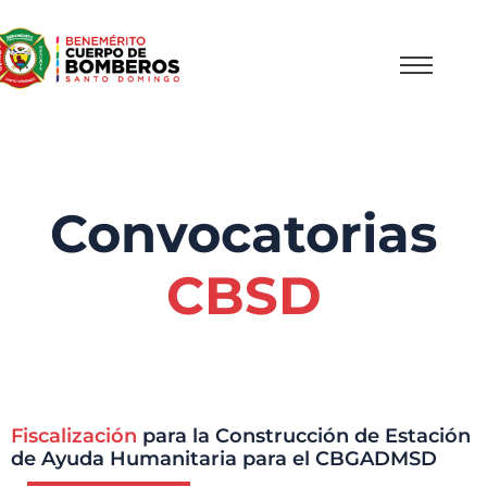
Convocatorias
CBSD
Fiscalización
para la Construcción de Estación
de Ayuda Humanitaria para el CBGADMSD