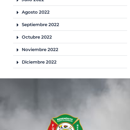
Agosto 2022
Septiembre 2022
Octubre 2022
Noviembre 2022
Diciembre 2022