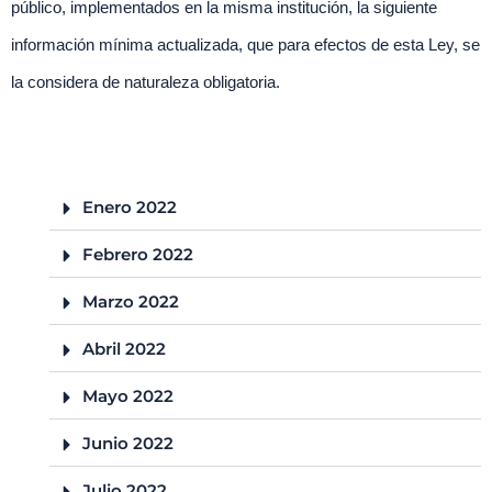
público, implementados en la misma institución, la siguiente
información mínima actualizada, que para efectos de esta Ley, se
la considera de naturaleza obligatoria.
Enero 2022
Febrero 2022
Marzo 2022
Abril 2022
Mayo 2022
Junio 2022
Julio 2022