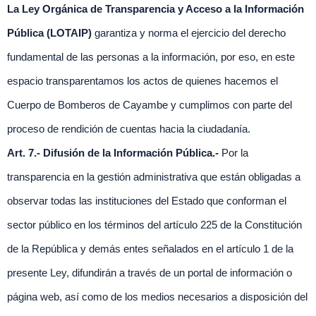
La Ley Orgánica de Transparencia y Acceso a la Información
Pública (LOTAIP)
garantiza y norma el ejercicio del derecho
fundamental de las personas a la información, por eso, en este
espacio transparentamos los actos de quienes hacemos el
Cuerpo de Bomberos de Cayambe y cumplimos con parte del
proceso de rendición de cuentas hacia la ciudadanía.
Art. 7.-
Difusión de la Información Pública.-
Por la
transparencia en la gestión administrativa que están obligadas a
observar todas las instituciones del Estado que conforman el
sector público en los términos del artículo 225 de la Constitución
de la República y demás entes señalados en el artículo 1 de la
presente Ley, difundirán a través de un portal de información o
página web, así como de los medios necesarios a disposición del