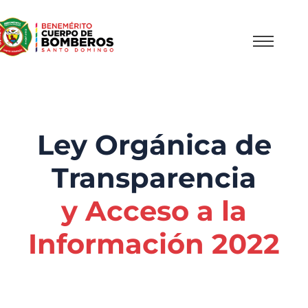
Ley Orgánica de
Transparencia
y Acceso a la
Información 2022