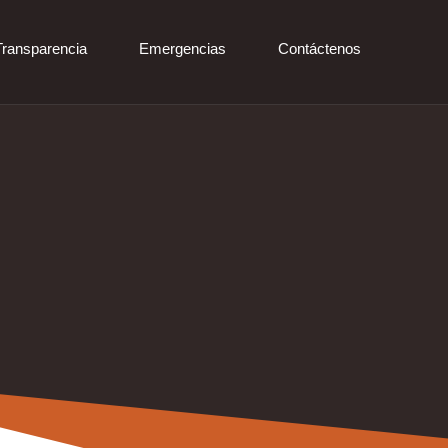
Transparencia
Emergencias
Contáctenos