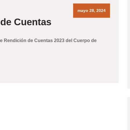
mayo 28, 2024
 de Cuentas
o de Rendición de Cuentas 2023 del Cuerpo de