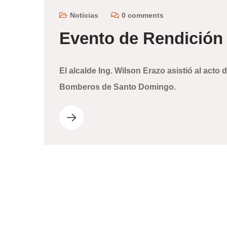
Noticias
0 comments
Evento de Rendición
El alcalde Ing. Wilson Erazo asistió al act
Bomberos de Santo Domingo.