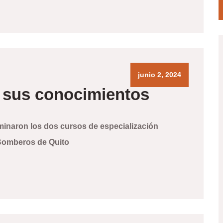
junio 2, 2024
 sus conocimientos
naron los dos cursos de especialización
 Bomberos de Quito