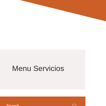
Menu Servicios