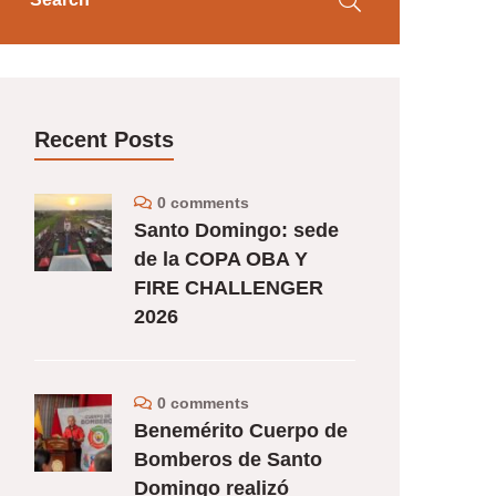
Recent Posts
0 comments
Santo Domingo: sede
de la COPA OBA Y
FIRE CHALLENGER
2026
0 comments
Benemérito Cuerpo de
Bomberos de Santo
Domingo realizó