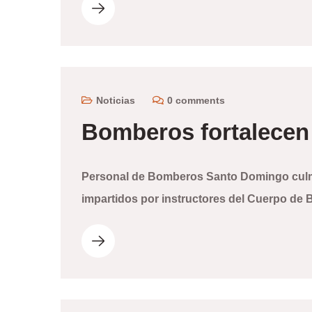
Noticias
0 comments
Bomberos fortalecen
Personal de Bomberos Santo Domingo culmi
impartidos por instructores del Cuerpo de