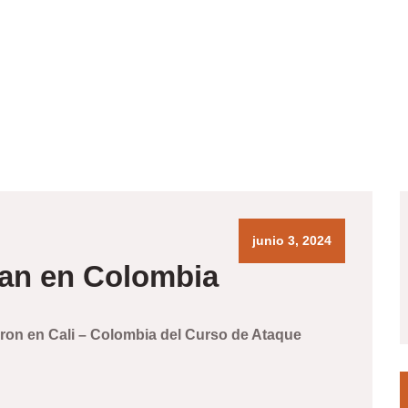
junio 3, 2024
an en Colombia
on en Cali – Colombia del Curso de Ataque