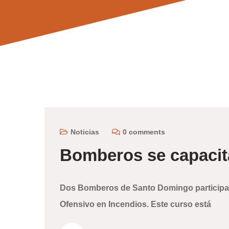
Noticias
0 comments
Bomberos se capacit
Dos Bomberos de Santo Domingo participar
Ofensivo en Incendios. Este curso está