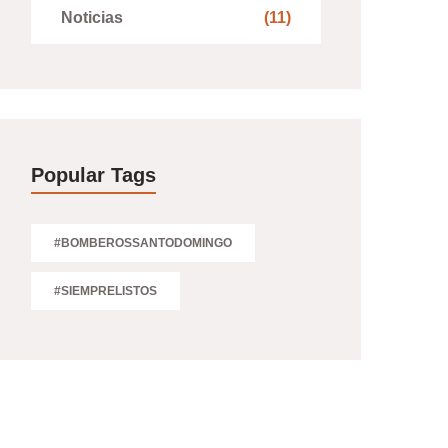
Noticias
(11)
Popular Tags
#BOMBEROSSANTODOMINGO
#SIEMPRELISTOS